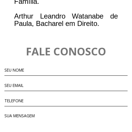
Família.
Arthur Leandro Watanabe de 
Paula, Bacharel em Direito.
FALE CONOSCO