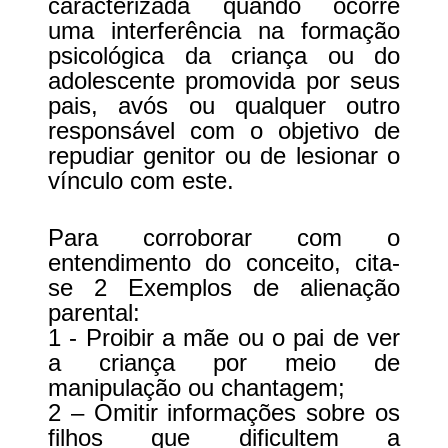
caracterizada quando ocorre 
uma interferência na formação 
psicológica da criança ou do 
adolescente promovida por seus 
pais, avós ou qualquer outro 
responsável com o objetivo de 
repudiar genitor ou de lesionar o 
vínculo com este.
Para corroborar com o 
entendimento do conceito, cita-
se 2 Exemplos de alienação 
parental:
1 - Proibir a mãe ou o pai de ver 
a criança por meio de 
manipulação ou chantagem;
2 – Omitir informações sobre os 
filhos que dificultem a 