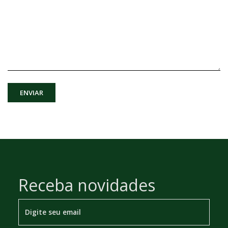
ENVIAR
Receba novidades
Email