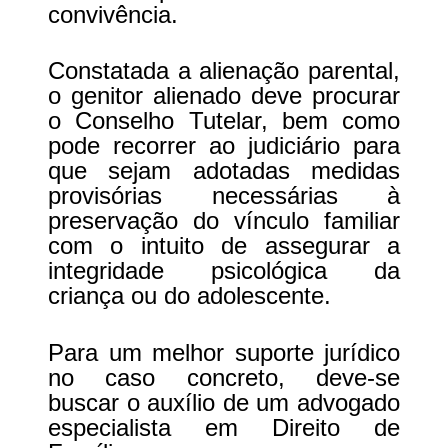
convivência.
Constatada a alienação parental, 
o genitor alienado deve procurar 
o Conselho Tutelar, bem como 
pode recorrer ao judiciário para 
que sejam adotadas medidas 
provisórias necessárias à 
preservação do vínculo familiar 
com o intuito de assegurar a 
integridade psicológica da 
criança ou do adolescente.
Para um melhor suporte jurídico 
no caso concreto, deve-se 
buscar o auxílio de um advogado 
especialista em Direito de 