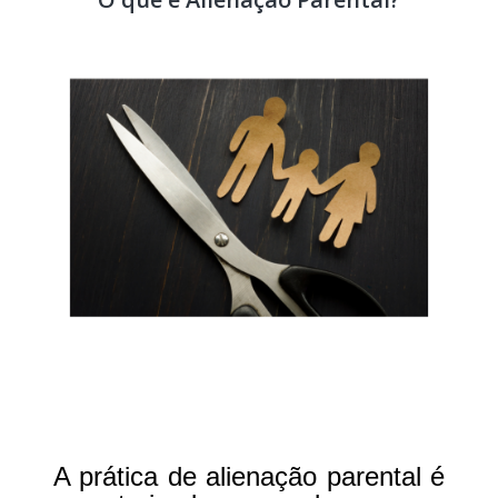
A prática de alienação parental é 