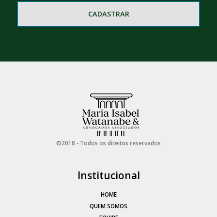
CADASTRAR
©2018 - Todos os direitos reservados
Institucional
HOME
QUEM SOMOS